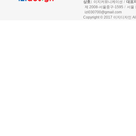
상호
이지커뮤니케이션
대표
제 2008-서울중구-1595
서울 
izi030700@gmail.com
Copyright © 2017 이지디자인 All r