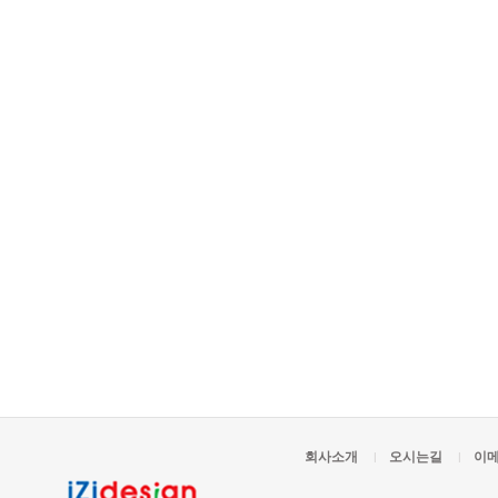
회사소개
오시는길
이