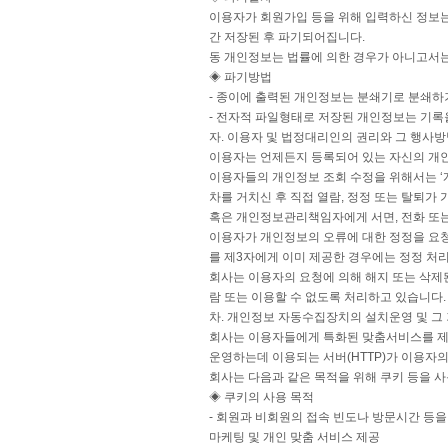
이용자가 회원가입 등을 위해 입력하신 정보는 
간 저장된 후 파기되어집니다.
동 개인정보는 법률에 의한 경우가 아니고서
◈ 파기방법
- 종이에 출력된 개인정보는 분쇄기로 분쇄
- 전자적 파일형태로 저장된 개인정보는 기록
자. 이용자 및 법정대리인의 권리와 그 행사
이용자는 언제든지 등록되어 있는 자신의 개
이용자들의 개인정보 조회 수정을 위해서는 ‘개
차를 거치신 후 직접 열람, 정정 또는 탈퇴가
혹은 개인정보관리책임자에게 서면, 전화 또
이용자가 개인정보의 오류에 대한 정정을 요청
를 제3자에게 이미 제공한 경우에는 정정 
회사는 이용자의 요청에 의해 해지 또는 삭제
람 또는 이용할 수 없도록 처리하고 있습니다
차. 개인정보 자동수집장치의 설치운영 및 그
회사는 이용자들에게 특화된 맞춤서비스를 제공
운영하는데 이용되는 서버(HTTP)가 이용자
회사는 다음과 같은 목적을 위해 쿠키 등을 
◈ 쿠키의 사용 목적
- 회원과 비회원의 접속 빈도나 방문시간 등을
마케팅 및 개인 맞춤 서비스 제공