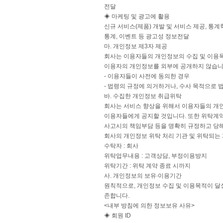
전달
◈ 마케팅 및 광고에 활용
신규 서비스(제품) 개발 및 서비스 제공, 통계
통계, 이벤트 등 광고성 정보전달
마. 개인정보 제3자 제공
회사는 이용자들의 개인정보의 수집 및 이용목
이용자의 개인정보를 외부에 공개하지 않습니다
- 이용자들이 사전에 동의한 경우
- 법령의 규정에 의거하거나, 수사 목적으로
바. 수집한 개인정보 취급위탁
회사는 서비스 향상을 위해서 이용자들의 개인
이용자들에게 공지할 것입니다. 또한 위탁계약
사고시의 책임부담 등을 명확히 규정하고 당
회사의 개인정보 위탁 처리 기관 및 위탁되는
수탁자 : 회사
위탁업무내용 : 고객상담, 부정이용방지
위탁기간 : 위탁 계약 종료 시까지
사. 개인정보의 보유∙이용기간
원칙적으로, 개인정보 수집 및 이용목적이 달
존합니다.
<내부 방침에 의한 정보보유 사유>
◈ 회원 ID