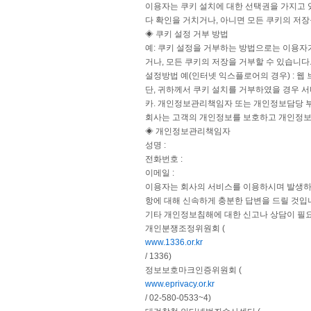
이용자는 쿠키 설치에 대한 선택권을 가지고 
다 확인을 거치거나, 아니면 모든 쿠키의 저장
◈ 쿠키 설정 거부 방법
예: 쿠키 설정을 거부하는 방법으로는 이용자
거나, 모든 쿠키의 저장을 거부할 수 있습니다
설정방법 예(인터넷 익스플로어의 경우) : 웹 
단, 귀하께서 쿠키 설치를 거부하였을 경우 
카. 개인정보관리책임자 또는 개인정보담당 
회사는 고객의 개인정보를 보호하고 개인정보
◈ 개인정보관리책임자
성명 :
전화번호 :
이메일 :
이용자는 회사의 서비스를 이용하시며 발생하
항에 대해 신속하게 충분한 답변을 드릴 것입
기타 개인정보침해에 대한 신고나 상담이 필
개인분쟁조정위원회 (
www.1336.or.kr
/ 1336)
정보보호마크인증위원회 (
www.eprivacy.or.kr
/ 02-580-0533~4)