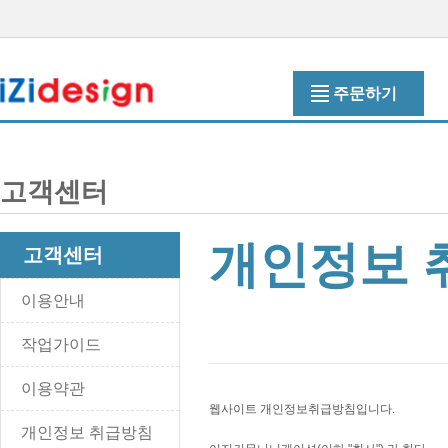
주문하기
고객센터
개인정보 
고객센터
이용안내
작업가이드
이용약관
웹사이트 개인정보취급방침입니다.
개인정보 취급방침